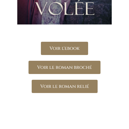
Voir l'ebook
Voir le roman broché
Voir le roman relié