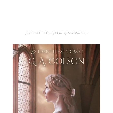
Les identités : Saga Renaissance