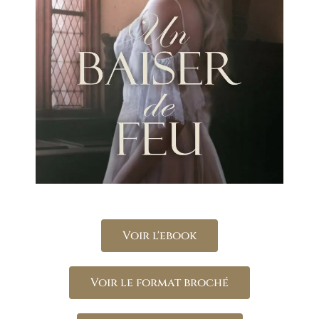
Voir l'ebook
Voir le format broché