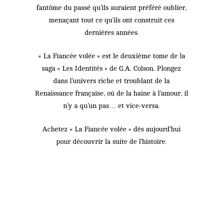
fantôme du passé qu’ils auraient préféré oublier,
menaçant tout ce qu’ils ont construit ces
dernières années.
« La Fiancée volée » est le deuxième tome de la
saga « Les Identités » de G.A. Colson. Plongez
dans l’univers riche et troublant de la
Renaissance française, où de la haine à l’amour, il
n’y a qu’un pas… et vice-versa.
Achetez « La Fiancée volée » dès aujourd’hui
pour découvrir la suite de l’histoire.