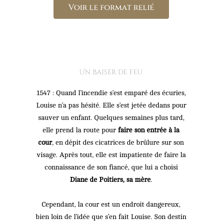
Voir le format relié
Un Baiser de feu
1547 : Quand l’incendie s’est emparé des écuries,
Louise n’a pas hésité. Elle s’est jetée dedans pour
sauver un enfant. Quelques semaines plus tard,
elle prend la route pour
faire son entrée à la
cour
, en dépit des cicatrices de brûlure sur son
visage. Après tout, elle est impatiente de faire la
connaissance de son fiancé, que lui a choisi
Diane de Poitiers, sa mère
.
Cependant, la cour est un endroit dangereux,
bien loin de l’idée que s’en fait Louise. Son destin