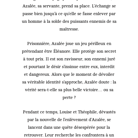
Azalée, sa servante, prend sa place. L’échange se
passe bien jusqu’à ce qu’elle se fasse enlever par
un homme à la solde des puissants ennemis de sa
maîtresse.
Prisonnière, Azalée joue un jeu périlleux en
prétendant être Éléanore. Elle protège son secret
à tout prix. Il est son ravisseur, son ennemi juré
et pourtant le désir s’insinue entre eux, interdit
et dangereux. Alors que le moment de dévoiler
sa véritable identité s’approche, Azalée doute : la
vérité sera-t-elle sa plus belle victoire… ou sa
perte ?
Pendant ce temps, Louise et Théophile, dévastés
par la nouvelle de l’enlèvement d’Azalée, se
lancent dans une quête désespérée pour la
retrouver. Leur recherche les confrontera à un