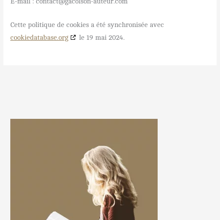
E-mail :
contact@
gacolson-auteur.com
Cette politique de cookies a été synchronisée avec
cookiedatabase.org
le 19 mai 2024.