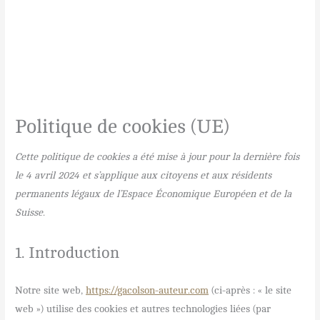
Politique de cookies (UE)
Cette politique de cookies a été mise à jour pour la dernière fois
le 4 avril 2024 et s’applique aux citoyens et aux résidents
permanents légaux de l’Espace Économique Européen et de la
Suisse.
1. Introduction
Notre site web,
https://gacolson-auteur.com
(ci-après : « le site
web ») utilise des cookies et autres technologies liées (par