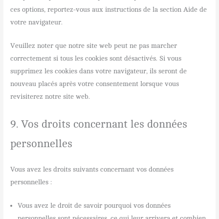
ces options, reportez-vous aux instructions de la section Aide de
votre navigateur.
Veuillez noter que notre site web peut ne pas marcher
correctement si tous les cookies sont désactivés. Si vous
supprimez les cookies dans votre navigateur, ils seront de
nouveau placés après votre consentement lorsque vous
revisiterez notre site web.
9. Vos droits concernant les données
personnelles
Vous avez les droits suivants concernant vos données
personnelles :
Vous avez le droit de savoir pourquoi vos données
personnelles sont nécessaires, ce qui leur arrivera et combien