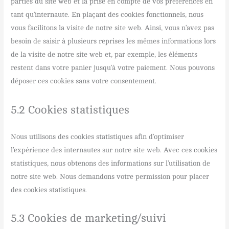
parties du site web et la prise en compte de vos préférences en
tant qu’internaute. En plaçant des cookies fonctionnels, nous
vous facilitons la visite de notre site web. Ainsi, vous n’avez pas
besoin de saisir à plusieurs reprises les mêmes informations lors
de la visite de notre site web et, par exemple, les éléments
restent dans votre panier jusqu’à votre paiement. Nous pouvons
déposer ces cookies sans votre consentement.
5.2 Cookies statistiques
Nous utilisons des cookies statistiques afin d’optimiser
l’expérience des internautes sur notre site web. Avec ces cookies
statistiques, nous obtenons des informations sur l’utilisation de
notre site web. Nous demandons votre permission pour placer
des cookies statistiques.
5.3 Cookies de marketing/suivi