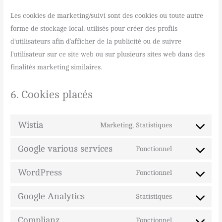
Les cookies de marketing/suivi sont des cookies ou toute autre
forme de stockage local, utilisés pour créer des profils
d’utilisateurs afin d’afficher de la publicité ou de suivre
l’utilisateur sur ce site web ou sur plusieurs sites web dans des
finalités marketing similaires.
6. Cookies placés
Wistia
Marketing, Statistiques
Google various services
Fonctionnel
WordPress
Fonctionnel
Google Analytics
Statistiques
Complianz
Fonctionnel