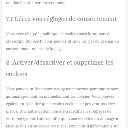
ne plus fonctionner correctement.
7.1 Gérez vos réglages de consentement
Vous avez chargé la politique de cookies sans le support de
javascript. Sur AMP, vous pouvez utiliser l’onglet de gestion du
consentement en bas de la page.
8. Activer/désactiver et supprimer les
cookies
Vous pouvez utiliser votre navigateur internet pour supprimer
automatiquement ou manuellement les cookies. Vous pouvez
également spécifier que certains cookies ne peuvent pas être
placés. Une autre option consiste à modifier les réglages de
votre navigateur Internet afin que vous receviez un message à
chaque fois qu’un cookie est placé. Pour plus d’informations sur