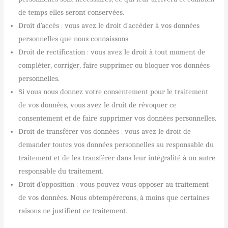
de temps elles seront conservées.
Droit d’accès : vous avez le droit d’accéder à vos données
personnelles que nous connaissons.
Droit de rectification : vous avez le droit à tout moment de
compléter, corriger, faire supprimer ou bloquer vos données
personnelles.
Si vous nous donnez votre consentement pour le traitement
de vos données, vous avez le droit de révoquer ce
consentement et de faire supprimer vos données personnelles.
Droit de transférer vos données : vous avez le droit de
demander toutes vos données personnelles au responsable du
traitement et de les transférer dans leur intégralité à un autre
responsable du traitement.
Droit d’opposition : vous pouvez vous opposer au traitement
de vos données. Nous obtempérerons, à moins que certaines
raisons ne justifient ce traitement.