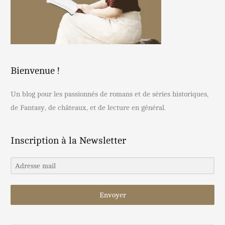
Bienvenue !
Un blog pour les passionnés de romans et de séries historiques,
de Fantasy, de châteaux, et de lecture en général.
Inscription à la Newsletter
Envoyer