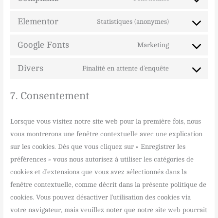
Elementor
Statistiques (anonymes)
Google Fonts
Marketing
Divers
Finalité en attente d’enquête
7. Consentement
Lorsque vous visitez notre site web pour la première fois, nous
vous montrerons une fenêtre contextuelle avec une explication
sur les cookies. Dès que vous cliquez sur « Enregistrer les
préférences » vous nous autorisez à utiliser les catégories de
cookies et d’extensions que vous avez sélectionnés dans la
fenêtre contextuelle, comme décrit dans la présente politique de
cookies. Vous pouvez désactiver l’utilisation des cookies via
votre navigateur, mais veuillez noter que notre site web pourrait