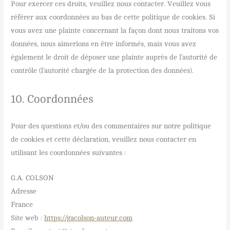
Pour exercer ces droits, veuillez nous contacter. Veuillez vous
référer aux coordonnées au bas de cette politique de cookies. Si
vous avez une plainte concernant la façon dont nous traitons vos
données, nous aimerions en être informés, mais vous avez
également le droit de déposer une plainte auprès de l’autorité de
contrôle (l’autorité chargée de la protection des données).
10. Coordonnées
Pour des questions et/ou des commentaires sur notre politique
de cookies et cette déclaration, veuillez nous contacter en
utilisant les coordonnées suivantes :
G.A. COLSON
Adresse
France
Site web :
https://gacolson-auteur.com