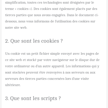
simplification, toutes ces technologies sont désignées par le
terme « cookies »). Des cookies sont également placés par des
tierces parties que nous avons engagées. Dans le document ci-
dessous, nous vous informons de l’utilisation des cookies sur
notre site web.
2. Que sont les cookies ?
Un cookie est un petit fichier simple envoyé avec les pages de
ce site web et stocké par votre navigateur sur le disque dur de
votre ordinateur ou d’un autre appareil. Les informations qui y
sont stockées peuvent être renvoyées à nos serveurs ou aux
serveurs des tierces parties concernées lors d’une visite
ultérieure.
3. Que sont les scripts ?