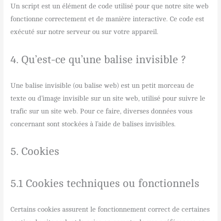
Un script est un élément de code utilisé pour que notre site web
fonctionne correctement et de manière interactive. Ce code est
exécuté sur notre serveur ou sur votre appareil.
4. Qu’est-ce qu’une balise invisible ?
Une balise invisible (ou balise web) est un petit morceau de
texte ou d’image invisible sur un site web, utilisé pour suivre le
trafic sur un site web. Pour ce faire, diverses données vous
concernant sont stockées à l’aide de balises invisibles.
5. Cookies
5.1 Cookies techniques ou fonctionnels
Certains cookies assurent le fonctionnement correct de certaines