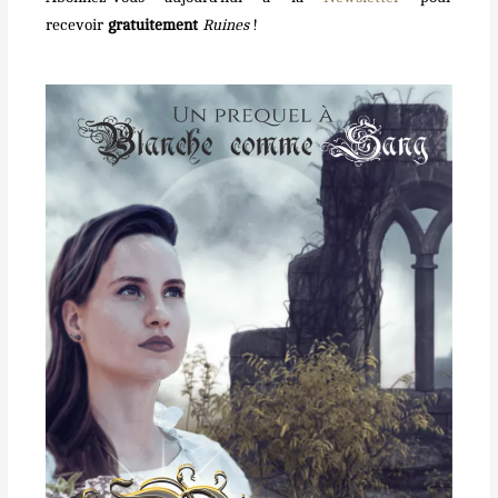
recevoir
gratuitement
Ruines
!