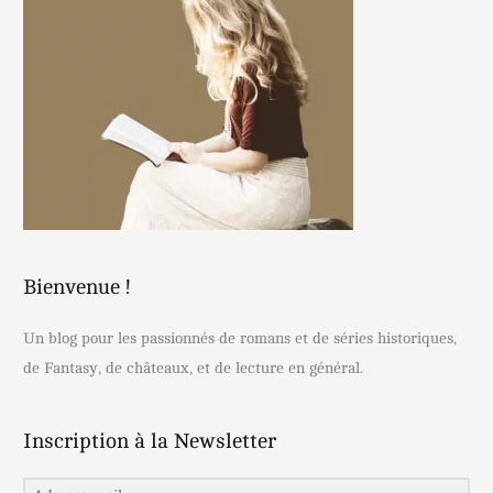
Bienvenue !
Un blog pour les passionnés de romans et de séries historiques,
de Fantasy, de châteaux, et de lecture en général.
Inscription à la Newsletter