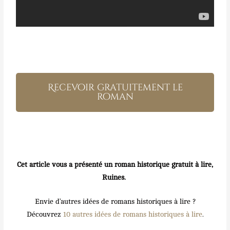
Recevoir gratuitement le
roman
Cet article vous a présenté un roman historique gratuit à lire,
Ruines.
Envie d’autres idées de romans historiques à lire ?
Découvrez
10 autres idées de romans historiques à lire
.