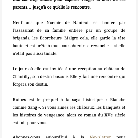
parents… jusqu’à ce qu’elle le rencontre.
Neuf ans que Noémie de Nanteuil est hantée par
l’assassinat de sa famille entière par un groupe de
brigands, les Écorcheurs. Malgré cela, elle garde la tête
haute et est prête à tout pour obtenir sa revanche… si elle
n’était pas aussi timide.
Le jour où elle est invitée à une réception au château de
Chantilly, son destin bascule. Elle y fait une rencontre qui
forgera son destin.
Ruines est le prequel à la saga historique « Blanche
comme Sang ». Si vous aimez les châteaux, les banquets et
les histoires de vengeance, alors ce roman du XVe siècle
est fait pour vous.
Abonnez-vous aujourd’hui à la
Newsletter
pour