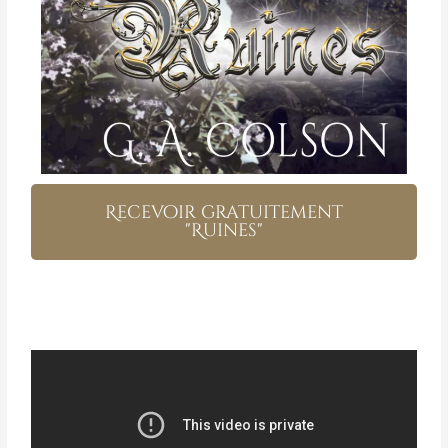
Recevoir gratuitement
"Ruines"