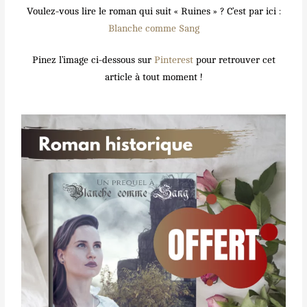
Voulez-vous lire le roman qui suit « Ruines » ? C’est par ici :
Blanche comme Sang
Pinez l’image ci-dessous sur
Pinterest
pour retrouver cet
article à tout moment !